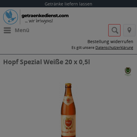
Getränke liefern lassen
Menü
Bestellung widerrufen
Es gilt unsere
Datenschutzerklärung
Hopf Spezial Weiße 20 x 0,5l