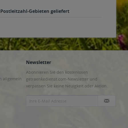
ostleitzahl-Gebieten geliefert
Newsletter
Abonnieren Sie den kostenlosen
n allgemein
getraenkedienst.com-Newsletter und
verpassen Sie keine Neuigkeit oder Aktion.