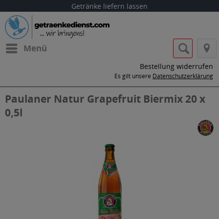
Getränke liefern lassen
Menü
Bestellung widerrufen
Es gilt unsere
Datenschutzerklärung
Paulaner Natur Grapefruit Biermix 20 x
0,5l