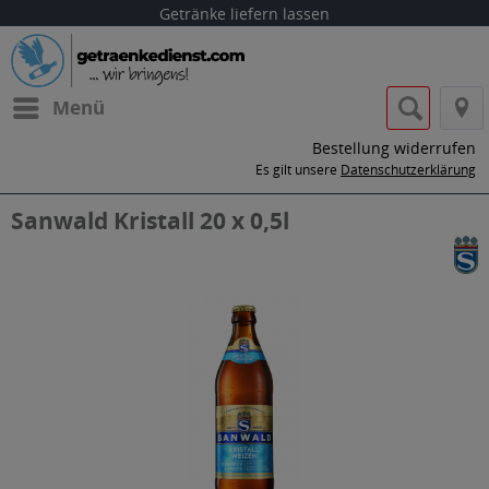
Getränke liefern lassen
Menü
Bestellung widerrufen
Es gilt unsere
Datenschutzerklärung
Sanwald Kristall 20 x 0,5l