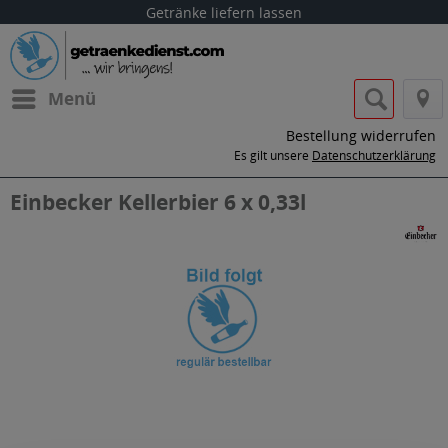
Getränke liefern lassen
Menü
Bestellung widerrufen
Es gilt unsere
Datenschutzerklärung
Einbecker Kellerbier 6 x 0,33l