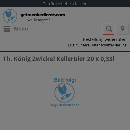
Getränke liefern lassen
Menü
Bestellung widerrufen
Es gilt unsere
Datenschutzerklärung
Th. König Zwickel Kellerbier 20 x 0,33l