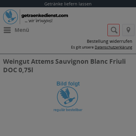
Getränke liefern lassen
Menü
Bestellung widerrufen
Es gilt unsere
Datenschutzerklärung
Weingut Attems Sauvignon Blanc Friuli
DOC 0,75l