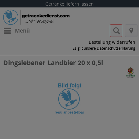
Getränke liefern lassen
Menü
Bestellung widerrufen
Es gilt unsere
Datenschutzerklärung
Dingslebener Landbier 20 x 0,5l