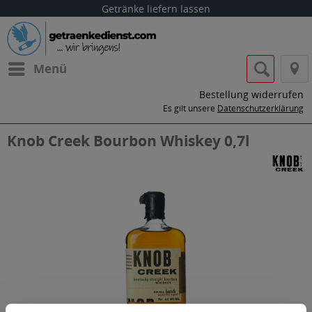
Getränke liefern lassen
Menü
Bestellung widerrufen
Es gilt unsere
Datenschutzerklärung
Knob Creek Bourbon Whiskey 0,7l