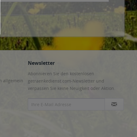
Newsletter
Abonnieren Sie den kostenlosen
n allgemein
getraenkedienst.com-Newsletter und
verpassen Sie keine Neuigkeit oder Aktion.