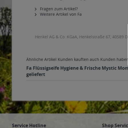
Fragen zum Artikel?
Weitere Artikel von Fa
Henkel AG & Co. KGaA, Henkelstraße 67, 40589 D
Ähnliche Artikel
Kunden kauften auch
Kunden haben 
Fa Flüssigseife Hygiene & Frische Mystic Mo
geliefert
Service Hotline
Shop Servi