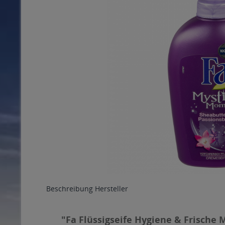
Beschreibung
Hersteller
"Fa Flüssigseife Hygiene & Frische