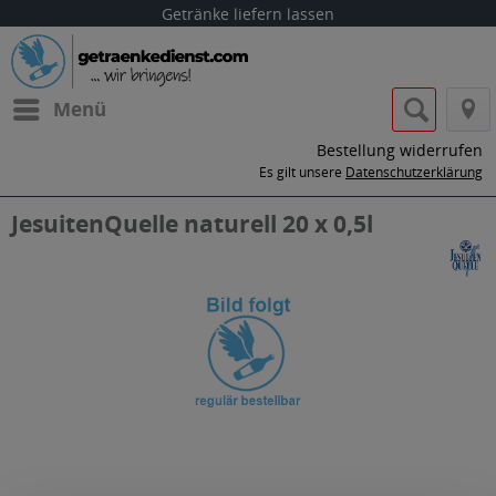
Getränke liefern lassen
Menü
Bestellung widerrufen
Es gilt unsere
Datenschutzerklärung
JesuitenQuelle naturell 20 x 0,5l