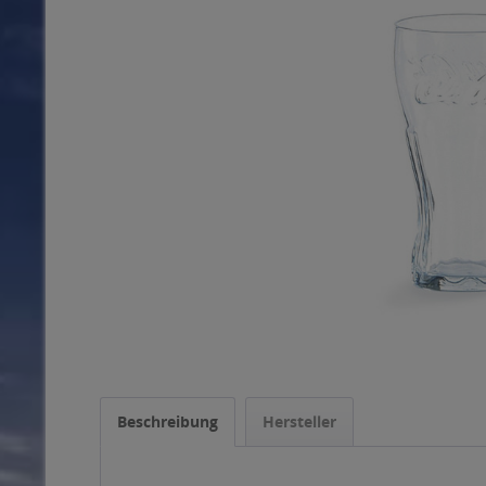
Beschreibung
Hersteller