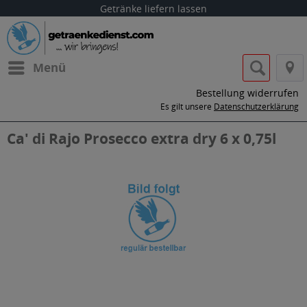
Getränke liefern lassen
Menü
Bestellung widerrufen
Es gilt unsere
Datenschutzerklärung
Ca' di Rajo Prosecco extra dry 6 x 0,75l