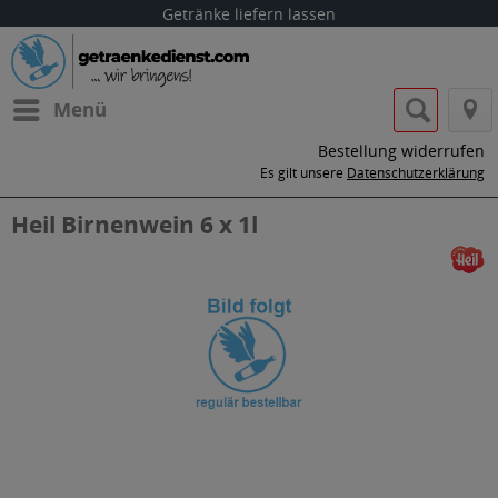
Getränke liefern lassen
Menü
Bestellung widerrufen
Es gilt unsere
Datenschutzerklärung
Heil Birnenwein 6 x 1l