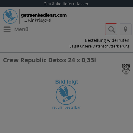
Getränke liefern lassen
Menü
Bestellung widerrufen
Es gilt unsere
Datenschutzerklärung
Crew Republic Detox 24 x 0,33l