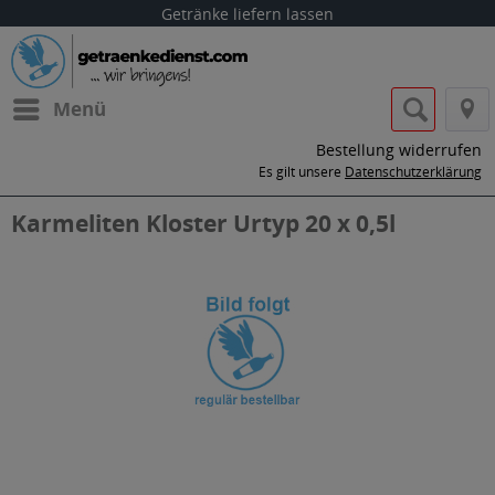
Getränke liefern lassen
Menü
Bestellung widerrufen
Es gilt unsere
Datenschutzerklärung
Karmeliten Kloster Urtyp 20 x 0,5l