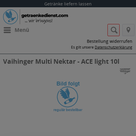
Getränke liefern lassen
Menü
Bestellung widerrufen
Es gilt unsere
Datenschutzerklärung
Vaihinger Multi Nektar - ACE light 10l