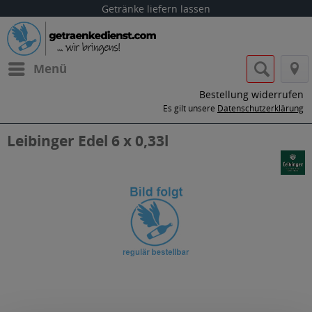
Getränke liefern lassen
Menü
Bestellung widerrufen
Es gilt unsere
Datenschutzerklärung
Leibinger Edel 6 x 0,33l