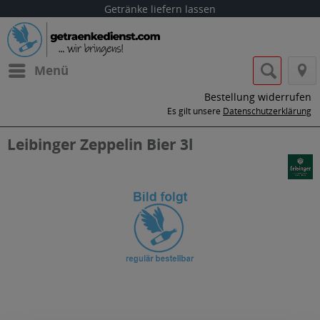
Getränke liefern lassen
Menü
Bestellung widerrufen
Es gilt unsere
Datenschutzerklärung
Leibinger Zeppelin Bier 3l