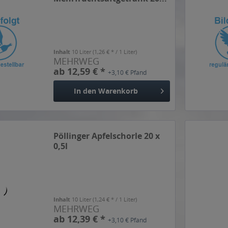
Inhalt
10 Liter
(1,26 € * / 1 Liter)
MEHRWEG
ab 12,59 € *
+3,10 € Pfand
In den
Warenkorb
Pöllinger Apfelschorle 20 x
0,5l
Inhalt
10 Liter
(1,24 € * / 1 Liter)
MEHRWEG
ab 12,39 € *
+3,10 € Pfand