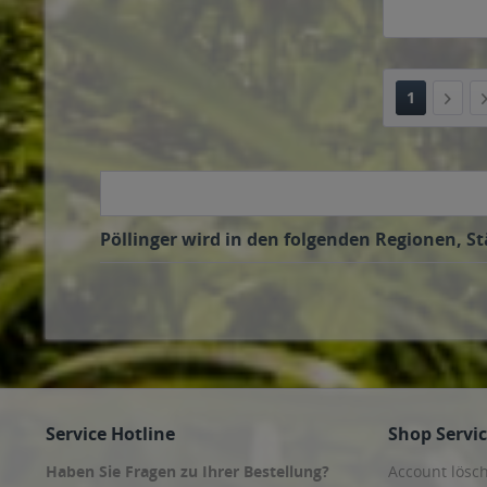
1
Pöllinger wird in den folgenden Regionen, St
Service Hotline
Shop Servi
Haben Sie Fragen zu Ihrer Bestellung?
Account lösc