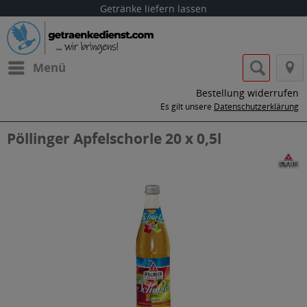
Getränke liefern lassen
Menü
Bestellung widerrufen
Es gilt unsere
Datenschutzerklärung
Pöllinger Apfelschorle 20 x 0,5l