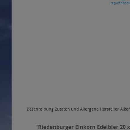
Beschreibung
Zutaten und Allergene
Hersteller
Alko
"Riedenburger Einkorn Edelbier 20 x