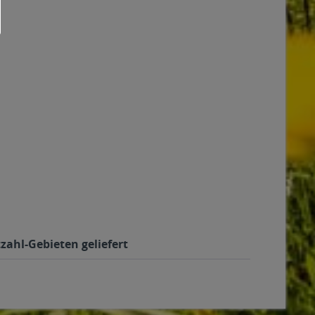
zahl-Gebieten geliefert