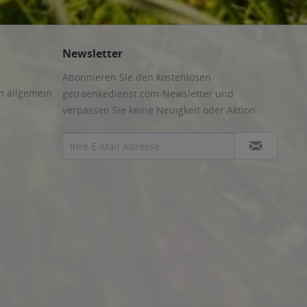
Newsletter
Abonnieren Sie den kostenlosen
n allgemein
getraenkedienst.com-Newsletter und
verpassen Sie keine Neuigkeit oder Aktion.