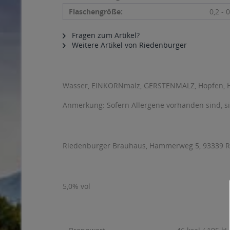
Flaschengröße:
0,2 - 0
Fragen zum Artikel?
Weitere Artikel von Riedenburger
Wasser, EINKORNmalz, GERSTENMALZ, Hopfen, 
Anmerkung: Sofern Allergene vorhanden sind, 
Riedenburger Brauhaus, Hammerweg 5, 93339 
5,0% vol