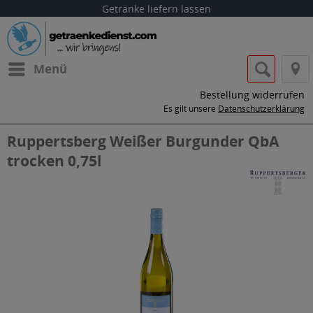
Getränke liefern lassen
Menü
Bestellung widerrufen
Es gilt unsere
Datenschutzerklärung
Ruppertsberg Weißer Burgunder QbA
trocken 0,75l