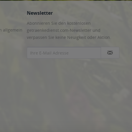
Newsletter
Abonnieren Sie den kostenlosen
n allgemein
getraenkedienst.com-Newsletter und
verpassen Sie keine Neuigkeit oder Aktion.