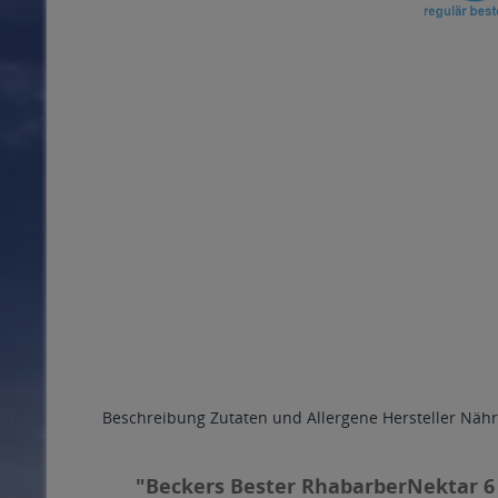
Beschreibung
Zutaten und Allergene
Hersteller
Nähr
"Beckers Bester RhabarberNektar 6 