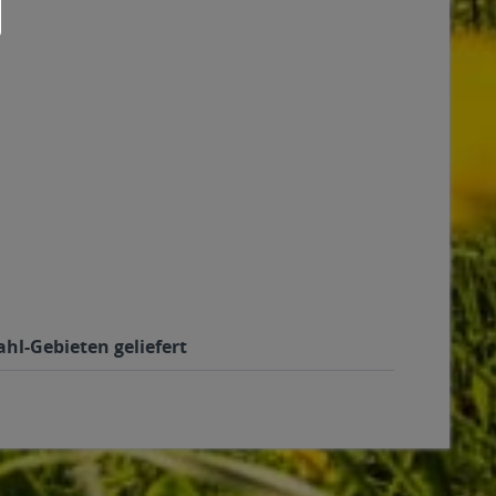
hl-Gebieten geliefert