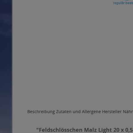
Beschreibung
Zutaten und Allergene
Hersteller
Nähr
"Feldschlösschen Malz Light 20 x 0,5