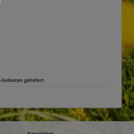
-Gebieten geliefert
Newsletter