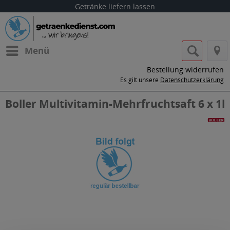
Getränke liefern lassen
Menü
Bestellung widerrufen
Es gilt unsere
Datenschutzerklärung
Boller Multivitamin-Mehrfruchtsaft 6 x 1l