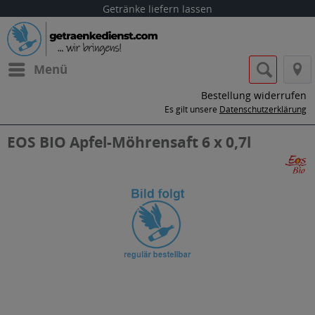
Getränke liefern lassen
Menü
Bestellung widerrufen
Es gilt unsere
Datenschutzerklärung
EOS BIO Apfel-Möhrensaft 6 x 0,7l