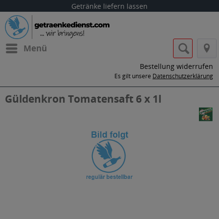
Getränke liefern lassen
Menü
Bestellung widerrufen
Es gilt unsere
Datenschutzerklärung
Güldenkron Tomatensaft 6 x 1l