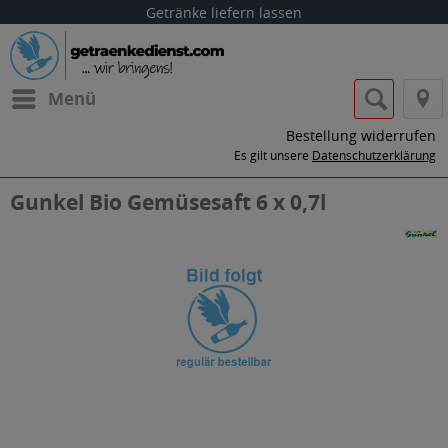
Getränke liefern lassen
Menü
Bestellung widerrufen
Es gilt unsere
Datenschutzerklärung
Gunkel Bio Gemüsesaft 6 x 0,7l