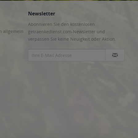
Newsletter
Abonnieren Sie den kostenlosen
n allgemein
getraenkedienst.com-Newsletter und
verpassen Sie keine Neuigkeit oder Aktion.