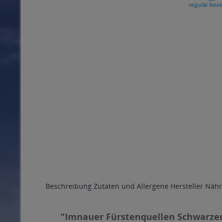
Beschreibung
Zutaten und Allergene
Hersteller
Nähr
"Imnauer Fürstenquellen Schwarzer 