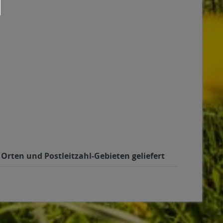
Orten und Postleitzahl-Gebieten geliefert