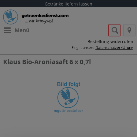
Getränke liefern lassen
Menü
Bestellung widerrufen
Es gilt unsere
Datenschutzerklärung
Klaus Bio-Aroniasaft 6 x 0,7l