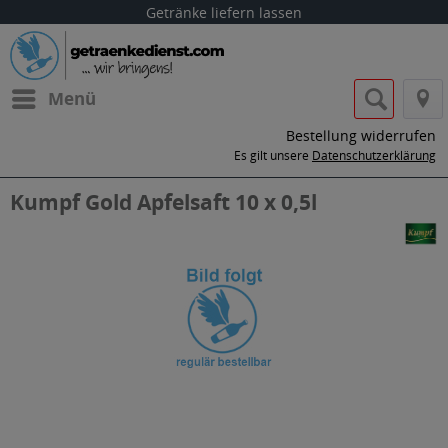
Getränke liefern lassen
Menü
Bestellung widerrufen
Es gilt unsere
Datenschutzerklärung
Kumpf Gold Apfelsaft 10 x 0,5l