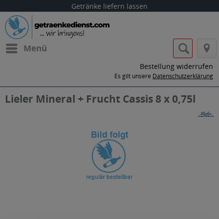
Getränke liefern lassen
Menü
Bestellung widerrufen
Es gilt unsere
Datenschutzerklärung
Lieler Mineral + Frucht Cassis 8 x 0,75l