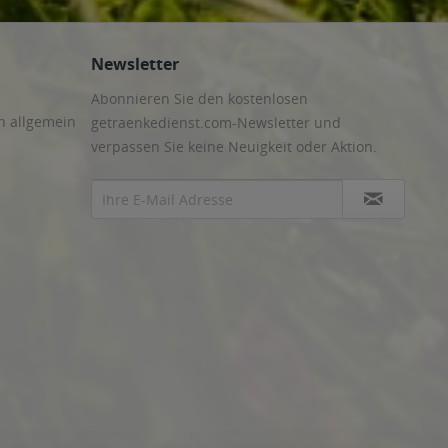
Newsletter
Abonnieren Sie den kostenlosen
n allgemein
getraenkedienst.com-Newsletter und
verpassen Sie keine Neuigkeit oder Aktion.