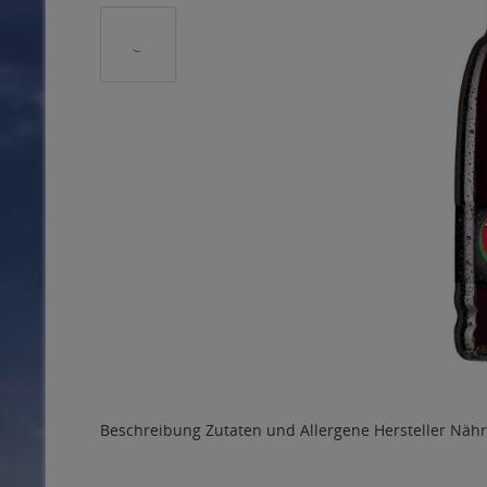
Beschreibung
Zutaten und Allergene
Hersteller
Nähr