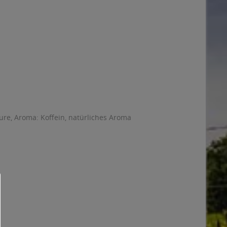
ure, Aroma: Koffein, natürliches Aroma