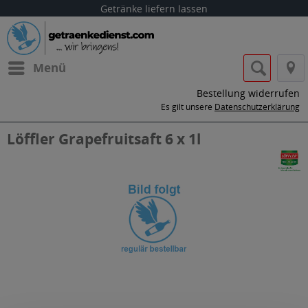
Getränke liefern lassen
Menü
Bestellung widerrufen
Es gilt unsere
Datenschutzerklärung
Löffler Grapefruitsaft 6 x 1l