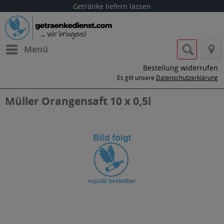
Getränke liefern lassen
Menü
Bestellung widerrufen
Es gilt unsere
Datenschutzerklärung
Müller Orangensaft 10 x 0,5l