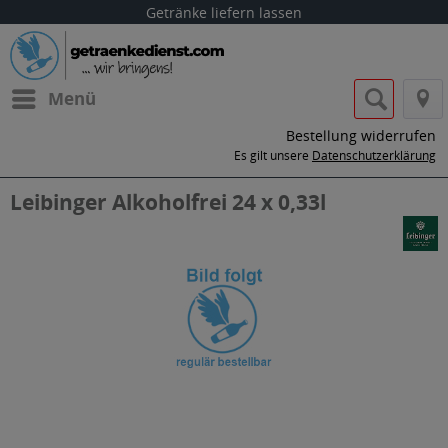
Getränke liefern lassen
Menü
Bestellung widerrufen
Es gilt unsere
Datenschutzerklärung
Leibinger Alkoholfrei 24 x 0,33l