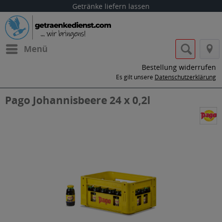
Getränke liefern lassen
Menü
Bestellung widerrufen
Es gilt unsere
Datenschutzerklärung
Pago Johannisbeere 24 x 0,2l