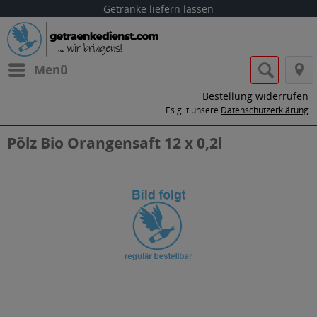
Getränke liefern lassen
Menü
Bestellung widerrufen
Es gilt unsere
Datenschutzerklärung
Pölz Bio Orangensaft 12 x 0,2l