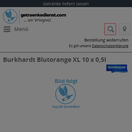
Getränke liefern lassen
Menü
Bestellung widerrufen
Es gilt unsere
Datenschutzerklärung
Burkhardt Blutorange XL 10 x 0,5l