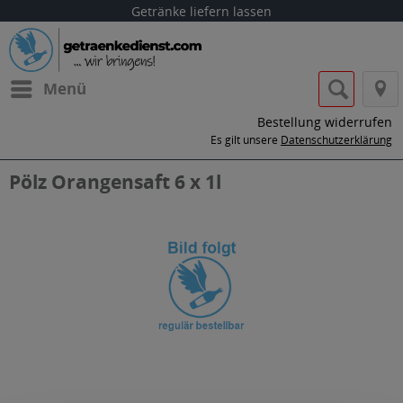
Getränke liefern lassen
Menü
Bestellung widerrufen
Es gilt unsere
Datenschutzerklärung
Pölz Orangensaft 6 x 1l