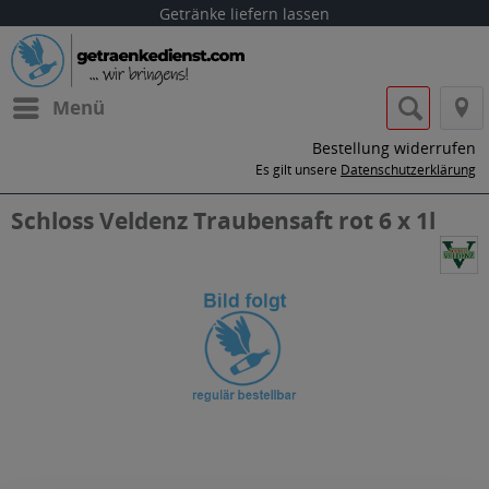
Getränke liefern lassen
Menü
Bestellung widerrufen
Es gilt unsere
Datenschutzerklärung
Schloss Veldenz Traubensaft rot 6 x 1l