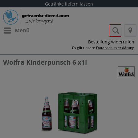
Getränke liefern lassen
Menü
Bestellung widerrufen
Es gilt unsere
Datenschutzerklärung
Wolfra Kinderpunsch 6 x1l