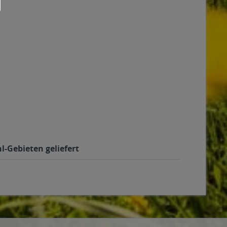
l-Gebieten geliefert