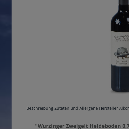
Beschreibung
Zutaten und Allergene
Hersteller
Alko
"Wurzinger Zweigelt Heideboden 0,7