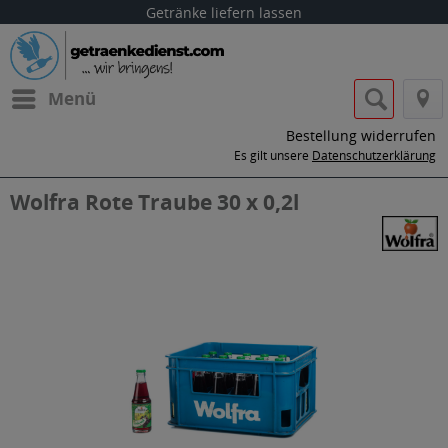
Getränke liefern lassen
Menü
Bestellung widerrufen
Es gilt unsere
Datenschutzerklärung
Wolfra Rote Traube 30 x 0,2l