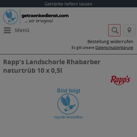
Getränke liefern lassen
Menü
Bestellung widerrufen
Es gilt unsere
Datenschutzerklärung
Rapp's Landschorle Rhabarber
naturtrüb 10 x 0,5l