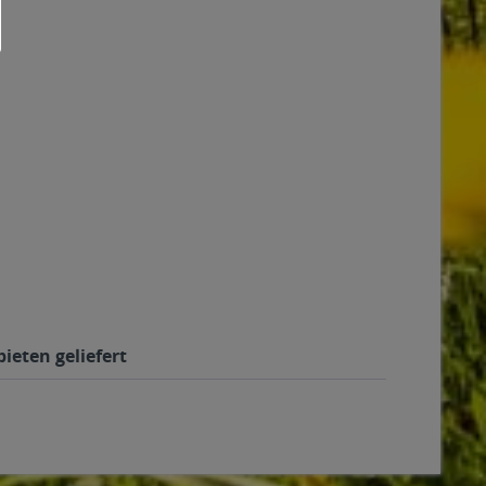
ieten geliefert