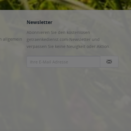
Newsletter
Abonnieren Sie den kostenlosen
n allgemein
getraenkedienst.com-Newsletter und
verpassen Sie keine Neuigkeit oder Aktion.