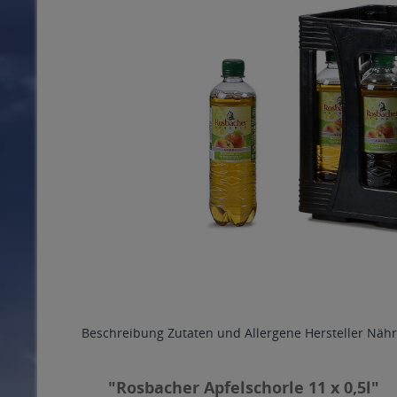
Beschreibung
Zutaten und Allergene
Hersteller
Nähr
"Rosbacher Apfelschorle 11 x 0,5l"