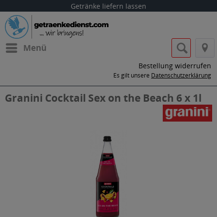
Getränke liefern lassen
Menü
Bestellung widerrufen
Es gilt unsere
Datenschutzerklärung
Granini Cocktail Sex on the Beach 6 x 1l