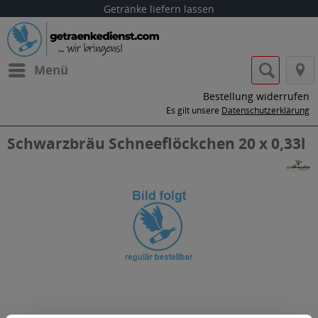
Getränke liefern lassen
Menü
Bestellung widerrufen
Es gilt unsere
Datenschutzerklärung
Schwarzbräu Schneeflöckchen 20 x 0,33l